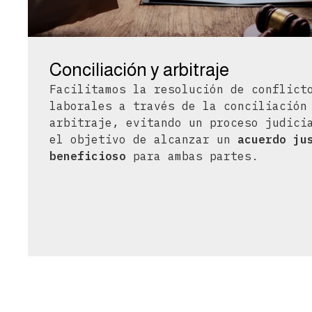
Conciliación y arbitraje
Facilitamos la resolución de conflict
laborales a través de la conciliación
arbitraje, evitando un proceso judici
el objetivo de alcanzar un
acuerdo ju
beneficioso
para ambas partes.