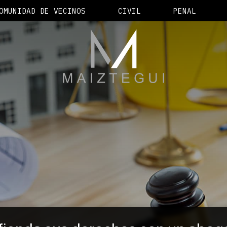
OMUNIDAD DE VECINOS
CIVIL
PENAL