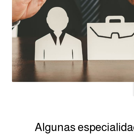
Algunas especialida