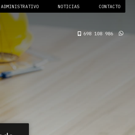
ADMINISTRATIVO
NOTICIAS
CONTACTO
698 108 986