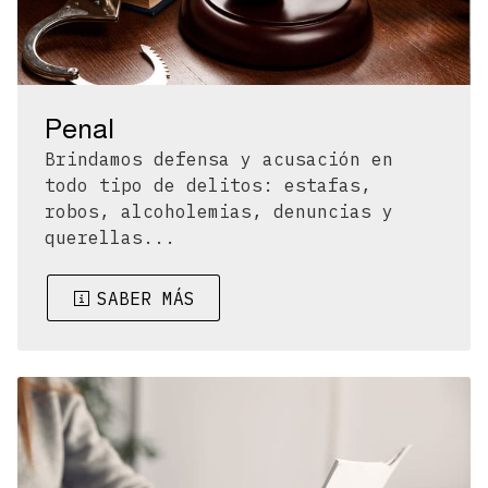
Penal
Brindamos defensa y acusación en
todo tipo de delitos: estafas,
robos, alcoholemias, denuncias y
querellas...
SABER MÁS