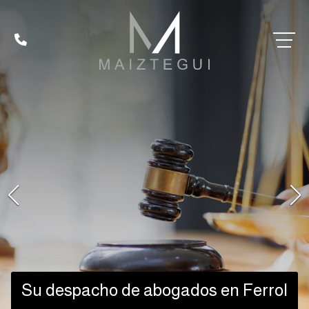
Su despacho de abogados en Ferrol