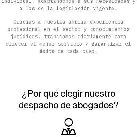
individual, adaptándonos a sus necesidades y
a las de la legislación vigente.
Gracias a nuestra amplia experiencia
profesional en el sector y conocimientos
jurídicos, trabajamos diariamente para
ofrecer el mejor servicio y
garantizar el
éxito
de cada caso.
¿Por qué elegir nuestro
despacho de abogados?