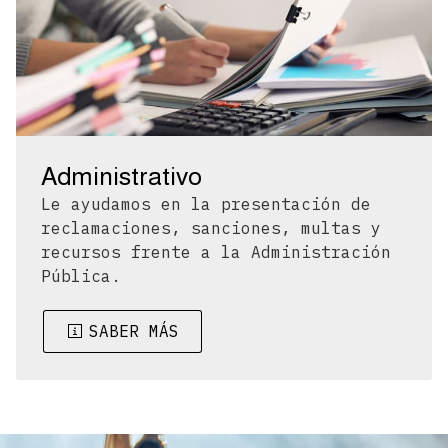
Administrativo
Le ayudamos en la presentación de
reclamaciones, sanciones, multas y
recursos frente a la Administración
Pública.
SABER MÁS