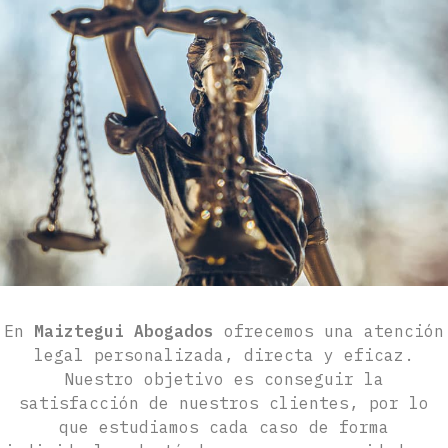
Asesoramiento jurídico en Ferrol
En
Maiztegui Abogados
ofrecemos una atención
legal personalizada, directa y eficaz.
Nuestro objetivo es conseguir la
satisfacción de nuestros clientes, por lo
que estudiamos cada caso de forma