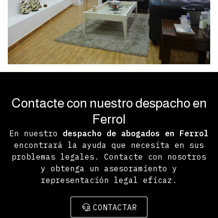
Contacte con nuestro despacho en
Ferrol
En nuestro
despacho de abogados en Ferrol
encontrará la ayuda que necesita en sus
problemas legales. Contacte con nosotros
y obtenga un asesoramiento y
representación legal eficaz.
CONTACTAR