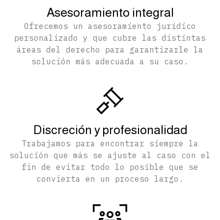
Asesoramiento integral
Ofrecemos un asesoramiento jurídico
personalizado y que cubre las distintas
áreas del derecho para garantizarle la
solución más adecuada a su caso.
Discreción y profesionalidad
Trabajamos para encontrar siempre la
solución que más se ajuste al caso con el
fin de evitar todo lo posible que se
convierta en un proceso largo.