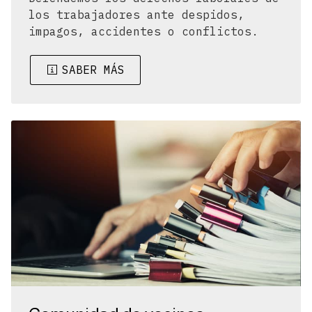
los trabajadores ante despidos,
impagos, accidentes o conflictos.
SABER MÁS