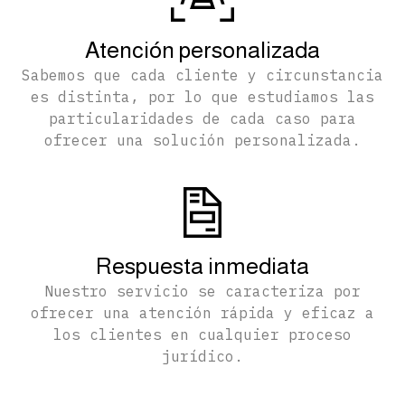
Atención personalizada
Sabemos que cada cliente y circunstancia
es distinta, por lo que estudiamos las
particularidades de cada caso para
ofrecer una solución personalizada.
Respuesta inmediata
Nuestro servicio se caracteriza por
ofrecer una atención rápida y eficaz a
los clientes en cualquier proceso
jurídico.