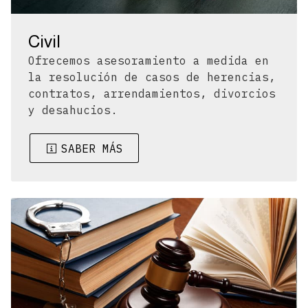
Civil
Ofrecemos asesoramiento a medida en
la resolución de casos de herencias,
contratos, arrendamientos, divorcios
y desahucios.
SABER MÁS