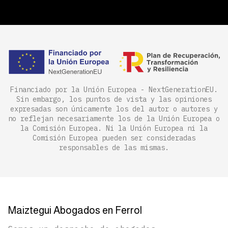
Financiado por la Unión Europea - NextGenerationEU.
Sin embargo, los puntos de vista y las opiniones
expresadas son únicamente los del autor o autores y
no reflejan necesariamente los de la Unión Europea o
la Comisión Europea. Ni la Unión Europea ni la
Comisión Europea pueden ser consideradas
responsables de las mismas.
Maiztegui Abogados en Ferrol