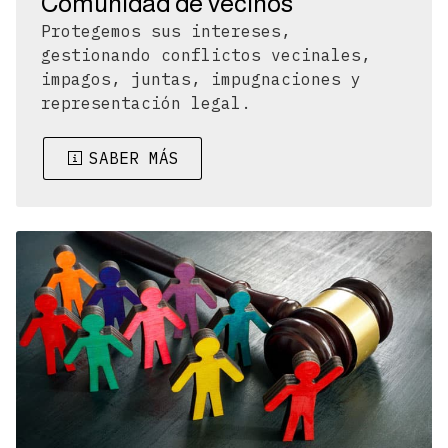
Comunidad de vecinos
Protegemos sus intereses,
gestionando conflictos vecinales,
impagos, juntas, impugnaciones y
representación legal.
SABER MÁS