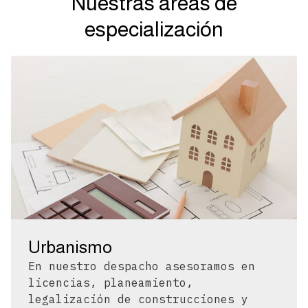
Nuestras áreas de
especialización
Urbanismo
En nuestro despacho asesoramos en
licencias, planeamiento,
legalización de construcciones y