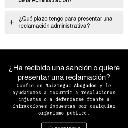
de la Administración?
¿Qué plazo tengo para presentar una
reclamación administrativa?
¿Ha recibido una sanción o quiere
presentar una reclamación?
Confíe en
Maiztegui Abogados
y le
ayudaremos a recurrir a resoluciones
injustas o a defenderse frente a
infracciones impuestas por cualquier
organismo público.