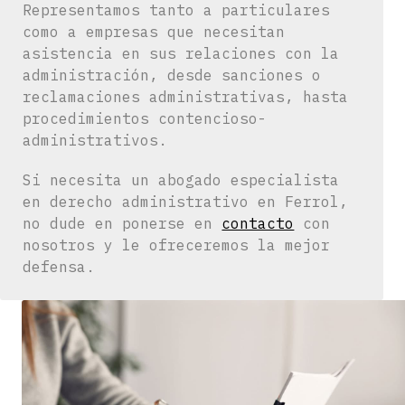
Representamos tanto a particulares
como a empresas que necesitan
asistencia en sus relaciones con la
administración, desde sanciones o
reclamaciones administrativas, hasta
procedimientos contencioso-
administrativos.
Si necesita un abogado especialista
en derecho administrativo en Ferrol,
no dude en ponerse en
contacto
con
nosotros y le ofreceremos la mejor
defensa.