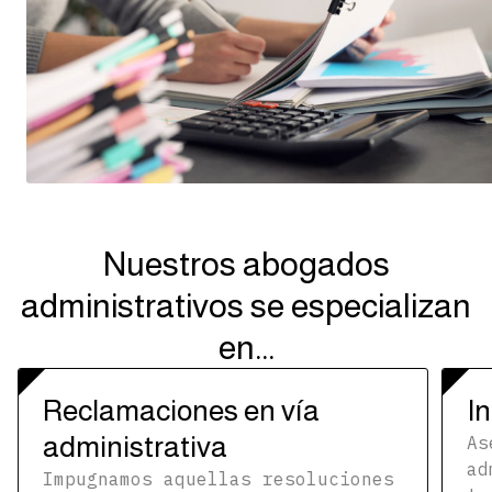
Nuestros abogados
administrativos se especializan
en...
Reclamaciones en vía
I
administrativa
As
ad
Impugnamos aquellas resoluciones