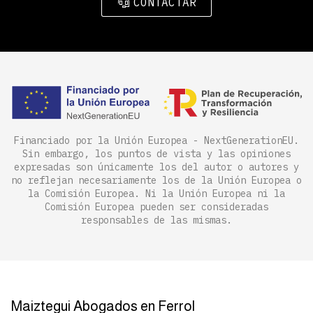
CONTACTAR
Financiado por la Unión Europea - NextGenerationEU.
Sin embargo, los puntos de vista y las opiniones
expresadas son únicamente los del autor o autores y
no reflejan necesariamente los de la Unión Europea o
la Comisión Europea. Ni la Unión Europea ni la
Comisión Europea pueden ser consideradas
responsables de las mismas.
Maiztegui Abogados en Ferrol