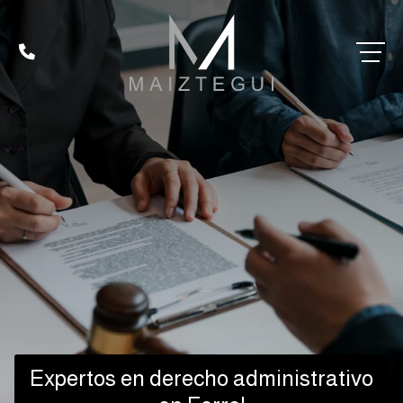
Expertos en derecho administrativo